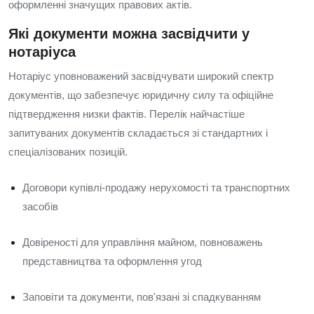
оформленні значущих правових актів.
Які документи можна засвідчити у
нотаріуса
Нотаріус уповноважений засвідчувати широкий спектр
документів, що забезпечує юридичну силу та офіційне
підтвердження низки фактів. Перелік найчастіше
запитуваних документів складається зі стандартних і
спеціалізованих позицій.
Договори купівлі-продажу нерухомості та транспортних
засобів
Довіреності для управління майном, повноважень
представництва та оформлення угод
Заповіти та документи, пов'язані зі спадкуванням