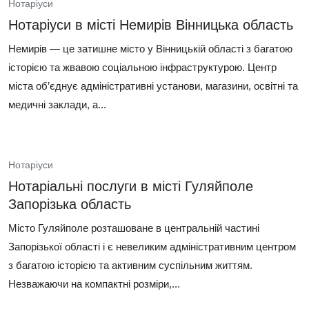
Нотаріуси
Нотаріуси в місті Немирів Вінницька область
Немирів — це затишне місто у Вінницькій області з багатою
історією та жвавою соціальною інфраструктурою. Центр
міста об’єднує адміністративні установи, магазини, освітні та
медичні заклади, а...
Нотаріуси
Нотаріальні послуги в місті Гуляйполе
Запорізька область
Місто Гуляйполе розташоване в центральній частині
Запорізької області і є невеликим адміністративним центром
з багатою історією та активним суспільним життям.
Незважаючи на компактні розміри,...