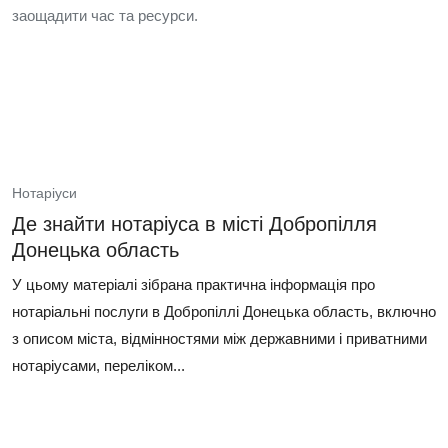
заощадити час та ресурси.
Нотаріуси
Де знайти нотаріуса в місті Добропілля
Донецька область
У цьому матеріалі зібрана практична інформація про
нотаріальні послуги в Добропіллі Донецька область, включно
з описом міста, відмінностями між державними і приватними
нотаріусами, переліком...