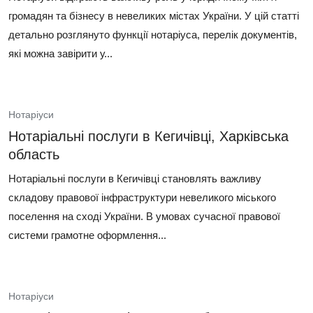
громадян та бізнесу в невеликих містах України. У цій статті
детально розглянуто функції нотаріуса, перелік документів,
які можна завірити у...
Нотаріуси
Нотаріальні послуги в Кегичівці, Харківська
область
Нотаріальні послуги в Кегичівці становлять важливу
складову правової інфраструктури невеликого міського
поселення на сході України. В умовах сучасної правової
системи грамотне оформлення...
Нотаріуси