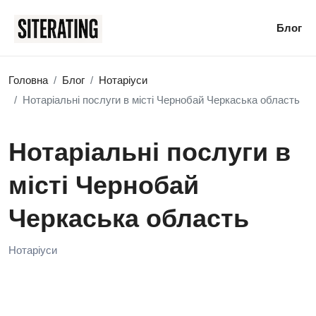
Блог
Головна
Блог
Нотаріуси
Нотаріальні послуги в місті Чернобай Черкаська область
Нотаріальні послуги в
місті Чернобай
Черкаська область
Нотаріуси