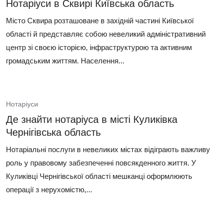
Нотаріуси в Сквирі Київська область
Місто Сквира розташоване в західній частині Київської
області й представляє собою невеликий адміністративний
центр зі своєю історією, інфраструктурою та активним
громадським життям. Населення...
Нотаріуси
Де знайти нотаріуса в місті Куликівка
Чернігівська область
Нотаріальні послуги в невеликих містах відіграють важливу
роль у правовому забезпеченні повсякденного життя. У
Куликівці Чернігівської області мешканці оформлюють
операції з нерухомістю,...