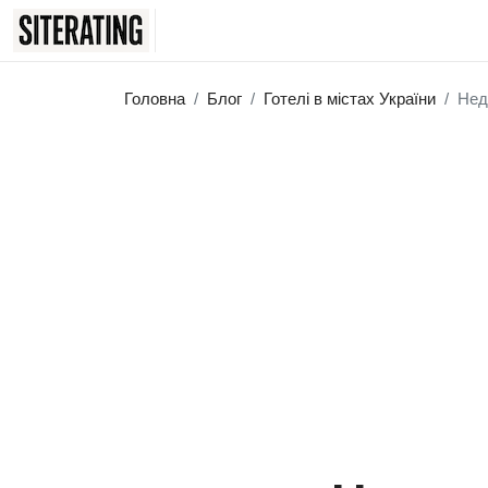
Головна
Блог
Готелі в містах України
Нед