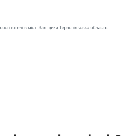
орогі готелі в місті Заліщики Тернопільська область