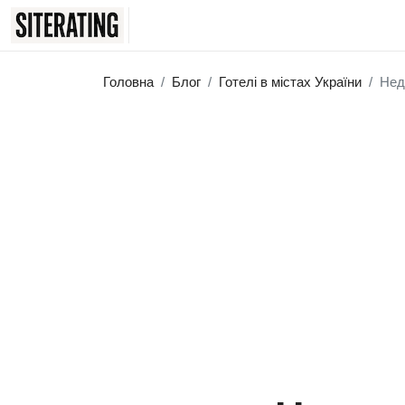
Головна
Блог
Готелі в містах України
Нед