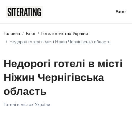
Блог
Головна
Блог
Готелі в містах України
Недорогі готелі в місті Ніжин Чернігівська область
Недорогі готелі в місті
Ніжин Чернігівська
область
Готелі в містах України