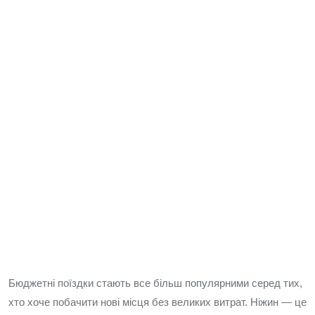
Бюджетні поїздки стають все більш популярними серед тих,
хто хоче побачити нові місця без великих витрат. Ніжин — це