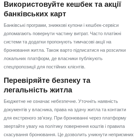
Використовуйте кешбек та акції
банківських карт
Банківські програми, знижкові купони і кешбек-сервіси
допомагають повернути частину витрат. Часто платіжні
системи та додатки пропонують тимчасові акції на
бронювання житла. Також варто підписатися на розсилки
локальних платформ, де власники публікують
спецпропозиції для постійних клієнтів.
Перевіряйте безпеку та
легальність житла
Бюджетне не означає небезпечне. Уточніть наявність
документів у власника, права на здачу житла та контакти
для екстреного зв’язку. При бронюванні через платформу
звертайте увагу на політику повернення коштів і правила
скасування бронювання. Це дозволить уникнути неприємних