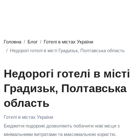
Головна
Блог
Готелі в містах України
Недорогі готелі в місті Градизьк, Полтавська область
Недорогі готелі в місті
Градизьк, Полтавська
область
Готелі в містах України
Бюджетні подорожі дозволяють побачити нові місця з
мінімальними витратами та максимальною користю.