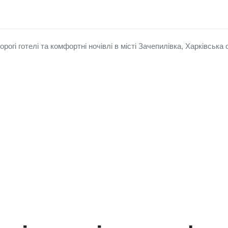
рогі готелі та комфортні ночівлі в місті Зачепилівка, Харківська