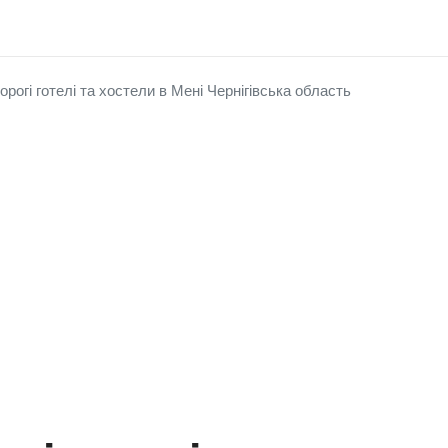
орогі готелі та хостели в Мені Чернігівська область