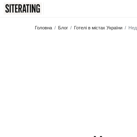
Головна
Блог
Готелі в містах України
Нед