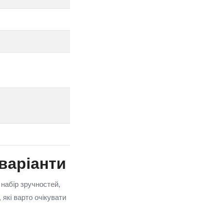
варіанти
 набір зручностей,
 які варто очікувати