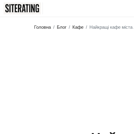
Головна
Блог
Кафе
Найкращі кафе міста