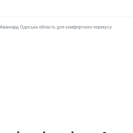
 Авангард Одеська область для комфортного перекусу