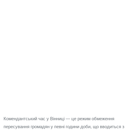
Комендантський час у Вінниці — це режим обмеження
пересування громадян у певні години доби, що вводиться з