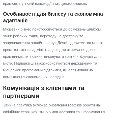
працюють у тісній взаємодії з місцевою владою.
Особливості для бізнесу та економічна
адаптація
Місцевий бізнес пристосовується до обмежень шляхом
зміни робочих годин, переходу на доставку та
запровадження онлайн-послуг. Деякі підприємства мають
прямі контакти з адміністрацією для отримання дозволів
працівників, які повинні виконувати критичні функції для
міста. Підприємці також користуються державними та
місцевими програмами підтримки, які спрямовані на
пом'якшення економічних наслідків.
Комунікація з клієнтами та
партнерами
Звична практика включає оновлення графіків роботи на
офіційних сторінках, зміну умов доставки та інформування