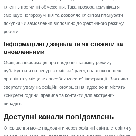
клієнтів про чинні обмеження. Така прозора комунікація
зменшує непорозуміння та дозволяє клієнтам планувати
покупки чи замовлення відповідно до фактичного режиму
роботи.
Інформаційні джерела та як стежити за
оновленнями
Офіційна інформація про введення та зміну режиму
публікується на ресурсах міської ради, правоохоронних
органів та у місцевих засобах масової інформації. Важливо
звертати увагу на офіційні оголошення, адже вони містять
конкретні години, правила та контакти для екстрених
випадків.
Доступні канали повідомлень
Оповіщення може надходити через офіційні сайти, сторінки у