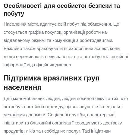
Особливості для особистої безпеки та
побуту
Населення міста адаптує свій побут під обмеження. Це
стосується графіка покупок, організації роботи на
віддаленому режимі та комунікації з роботодавцями.
Важливо також враховувати психологічний аспект, коли
люди переживають невизначеність та потребують спокійної
інформації від офіційних джерел.
Підтримка вразливих груп
населення
Для маломобільних людей, людей похилого віку та тих, хто
потребує постійного догляду, організовуються спеціальні
механізми допомоги. Соціальні служби, волонтерські
ініціативи та благодійні організації координують доставку
продуктів, ліків та необхідних послуг. Такі ініціативи