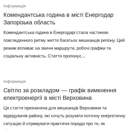
Інформація
Комендантська година в місті Енергодар
Запорізька область
Комендантська година в Енергодарі стала частиною
повсякденного ритму життя багатьох мешканців регіону. Цей
режим впливає на звичні маршрути, робочі графіки та
соціальну активність. Стаття пропонує...
Інформація
Світло за розкладом — графік вимкнення
електроенергії в місті Верховина
Ця стаття призначена для мешканців Верховини та
відвідувачів району, які хочуть розуміти поточну енергетичну
ситуацію й отримувати практичні поради про те, як