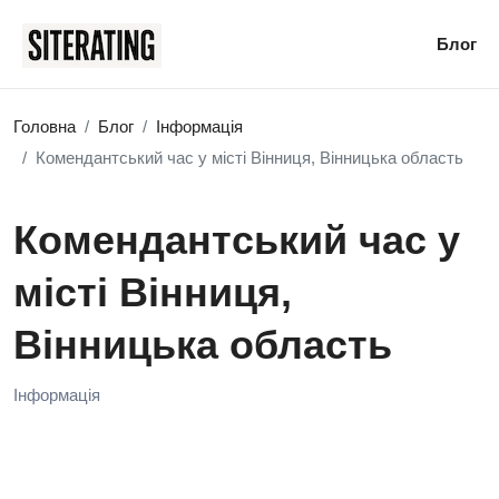
Блог
Головна
Блог
Інформація
Комендантський час у місті Вінниця, Вінницька область
Комендантський час у
місті Вінниця,
Вінницька область
Інформація