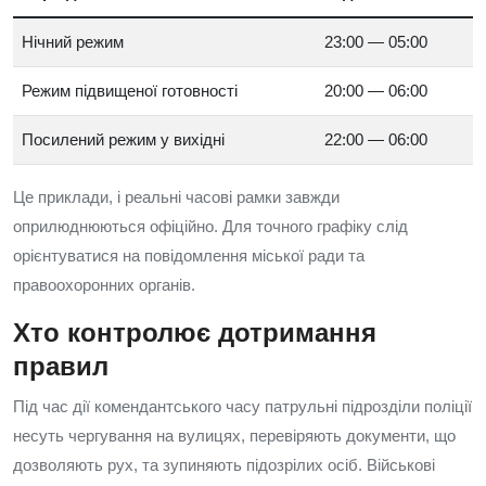
Нічний режим
23:00 — 05:00
Режим підвищеної готовності
20:00 — 06:00
Посилений режим у вихідні
22:00 — 06:00
Це приклади, і реальні часові рамки завжди
оприлюднюються офіційно. Для точного графіку слід
орієнтуватися на повідомлення міської ради та
правоохоронних органів.
Хто контролює дотримання
правил
Під час дії комендантського часу патрульні підрозділи поліції
несуть чергування на вулицях, перевіряють документи, що
дозволяють рух, та зупиняють підозрілих осіб. Військові