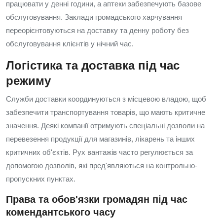
працювати у денні години, а аптеки забезпечують базове
обслуговування. Заклади громадського харчування
переорієнтовуються на доставку та денну роботу без
обслуговування клієнтів у нічний час.
Логістика та доставка під час
режиму
Служби доставки координуються з місцевою владою, щоб
забезпечити транспортування товарів, що мають критичне
значення. Деякі компанії отримують спеціальні дозволи на
перевезення продукції для магазинів, лікарень та інших
критичних об'єктів. Рух вантажів часто регулюється за
допомогою дозволів, які пред'являються на контрольно-
пропускних пунктах.
Права та обов'язки громадян під час
комендантського часу