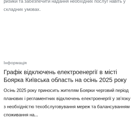
ризики та забезпечити надання необхідних послуг навіть у
складних умовах.
Інформація
Графік відключень електроенергії в місті
Боярка Київська область на осінь 2025 року
Осінь 2025 року приносить жителям Боярки черговий період
планових і регламентних відключень електроенергії у зв'язку
з необхідністю техобслуговування мереж та балансуванням
споживання на...