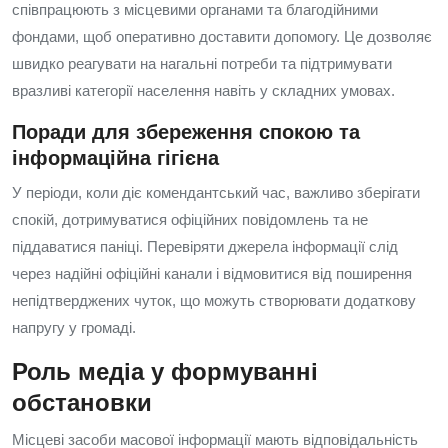
співпрацюють з місцевими органами та благодійними
фондами, щоб оперативно доставити допомогу. Це дозволяє
швидко реагувати на нагальні потреби та підтримувати
вразливі категорії населення навіть у складних умовах.
Поради для збереження спокою та
інформаційна гігієна
У періоди, коли діє комендантський час, важливо зберігати
спокій, дотримуватися офіційних повідомлень та не
піддаватися паніці. Перевіряти джерела інформації слід
через надійні офіційні канали і відмовитися від поширення
непідтверджених чуток, що можуть створювати додаткову
напругу у громаді.
Роль медіа у формуванні
обстановки
Місцеві засоби масової інформації мають відповідальність