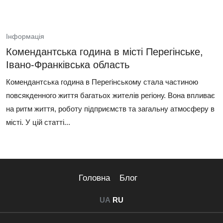
Інформація
Комендантська година в місті Перегінське,
Івано-Франківська область
Комендантська година в Перегінському стала частиною
повсякденного життя багатьох жителів регіону. Вона впливає
на ритм життя, роботу підприємств та загальну атмосферу в
місті. У цій статті...
Головна
Блог
UA
RU