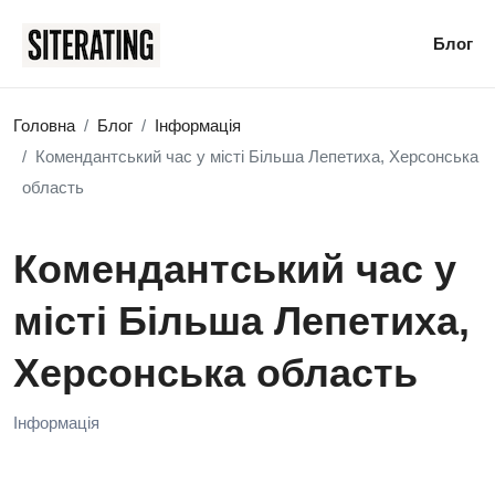
Блог
Головна
Блог
Інформація
Комендантський час у місті Більша Лепетиха, Херсонська
область
Комендантський час у
місті Більша Лепетиха,
Херсонська область
Інформація