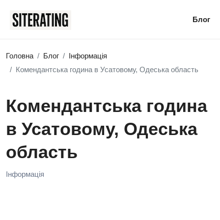
Блог
Головна
Блог
Інформація
Комендантська година в Усатовому, Одеська область
Комендантська година
в Усатовому, Одеська
область
Інформація