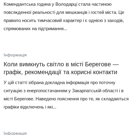
Комендантська година у Володарці стала частиною
повсякденної реальності для мешканців і гостей міста. Це
правило носить тимчасовий характер і є однією з заходів,
спрямованих на підтримання...
Інформація
Коли вимкнуть світло в місті Берегове —
графік, рекомендації та корисні контакти
У цій статті зібрана докладна інформація про поточну
ситуацію з енергопостачанням у Закарпатській області і в
місті Берегове. Наведено пояснення про те, як складаються
графіки відключень і які...
Інформація