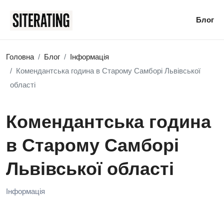
Блог
Головна
Блог
Інформація
Комендантська година в Старому Самборі Львівської
області
Комендантська година
в Старому Самборі
Львівської області
Інформація