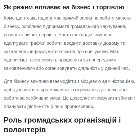
Як режим впливає на бізнес і торгівлю
Комендантська година має прямий вплив на роботу малого
бізнесу, особливо підприємств громадського харчування,
розваг та нічних сервісів. Багато закладів змушені
адаптувати графіки роботи, вводити доставку додому та
заздалегідь інформувати клієнтів про нові умови. Малі
підприємці також можуть працювати за попередніми
замовленнями або організовувати діяльність у денний час.
Для бізнесу важливо взаємодіяти з місцевою адміністрацією,
щоб дізнаватися про можливості отримання дозволів або
роботи за особливих умов. Це дозволяє мінімізувати збитки і
планувати діяльність більш прогнозовано.
Роль громадських організацій і
волонтерів