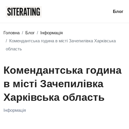
Блог
Головна
Блог
Інформація
Комендантська година в місті Зачепилівка Харківська
область
Комендантська година
в місті Зачепилівка
Харківська область
Інформація