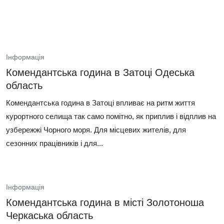
Інформація
Комендантська година в Затоці Одеська
область
Комендантська година в Затоці впливає на ритм життя
курортного селища так само помітно, як приплив і відплив на
узбережжі Чорного моря. Для місцевих жителів, для
сезонних працівників і для...
Інформація
Комендантська година в місті Золотоноша
Черкаська область