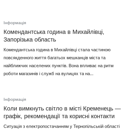
Інформація
Комендантська година в Михайлівці,
Запорізька область
Комендантська година в Михайлівці стала частиною
повсякденного життя багатьох мешканців міста та
найближчих населених пунктів. Вона впливає на ритм
роботи магазинів і служб на вулицях та на...
Інформація
Коли вимкнуть світло в місті Кременець —
графік, рекомендації та корисні контакти
Ситуація з електропостачанням у Тернопільській області