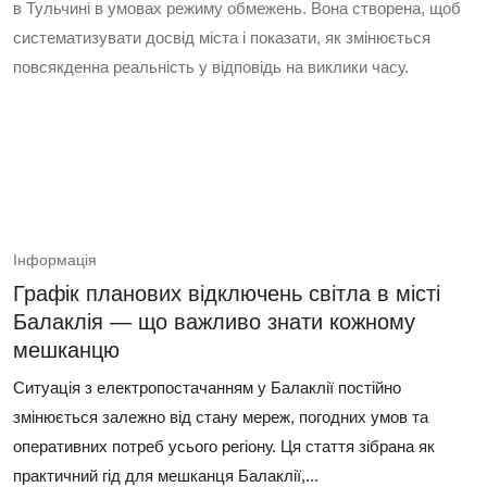
в Тульчині в умовах режиму обмежень. Вона створена, щоб
систематизувати досвід міста і показати, як змінюється
повсякденна реальність у відповідь на виклики часу.
Інформація
Графік планових відключень світла в місті
Балаклія — що важливо знати кожному
мешканцю
Ситуація з електропостачанням у Балаклії постійно
змінюється залежно від стану мереж, погодних умов та
оперативних потреб усього регіону. Ця стаття зібрана як
практичний гід для мешканця Балаклії,...