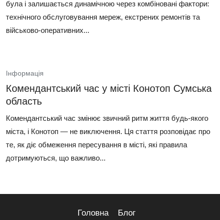
була і залишається динамічною через комбіновані фактори:
технічного обслуговування мереж, екстрених ремонтів та
військово-оперативних...
Інформація
Комендантський час у місті Конотоп Сумська
область
Комендантський час змінює звичний ритм життя будь‑якого
міста, і Конотоп — не виключення. Ця стаття розповідає про
те, як діє обмеження пересування в місті, які правила
дотримуються, що важливо...
Головна
Блог