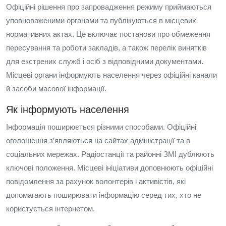
Офіційні рішення про запровадження режиму приймаються
уповноваженими органами та публікуються в місцевих
нормативних актах. Це включає постанови про обмеження
пересування та роботи закладів, а також перелік винятків
для екстрених служб і осіб з відповідними документами.
Місцеві органи інформують населення через офіційні канали
й засоби масової інформації.
Як інформують населення
Інформація поширюється різними способами. Офіційні
оголошення з’являються на сайтах адміністрації та в
соціальних мережах. Радіостанції та районні ЗМІ дублюють
ключові положення. Місцеві ініціативи доповнюють офіційні
повідомлення за рахунок волонтерів і активістів, які
допомагають поширювати інформацію серед тих, хто не
користується інтернетом.