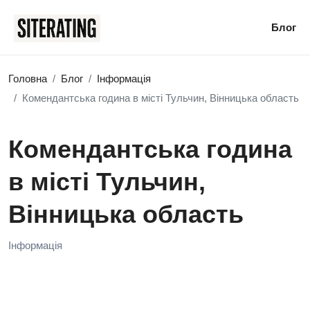
Блог
Головна
Блог
Інформація
Комендантська година в місті Тульчин, Вінницька область
Комендантська година
в місті Тульчин,
Вінницька область
Інформація