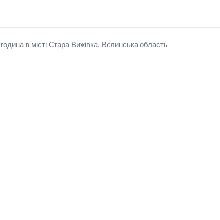
година в місті Стара Вижівка, Волинська область