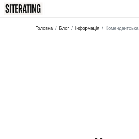
Головна
Блог
Інформація
Комендантська 