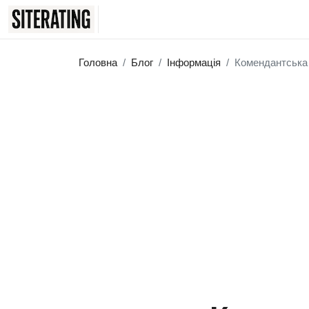
Головна
Блог
Інформація
Комендантська 