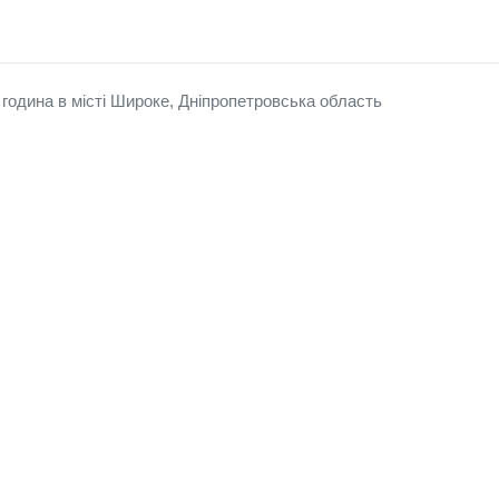
година в місті Широке, Дніпропетровська область