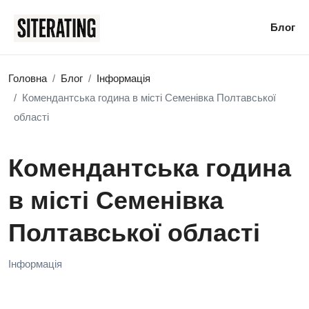
Блог
Головна
Блог
Інформація
Комендантська година в місті Семенівка Полтавської
області
Комендантська година
в місті Семенівка
Полтавської області
Інформація