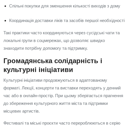
Спільні покупки для зменшення кількості виходів з дому
Координація доставки ліків та засобів першої необхідності
Такі практики часто координуються через сусідські чати та
локальні групи в соцмережах, що дозволяє швидко
знаходити потрібну допомогу та підтримку.
Громадянська солідарність і
культурні ініціативи
Культурні ініціативи продовжуються в адаптованому
форматі. Лекції, концерти та виставки переходять у денний
час або в онлайн-простір. При цьому зберігається прагнення
до збереження культурного життя міста та підтримки
місцевих артистів.
Фестивалі та міські проєкти часто перероблюються в серію