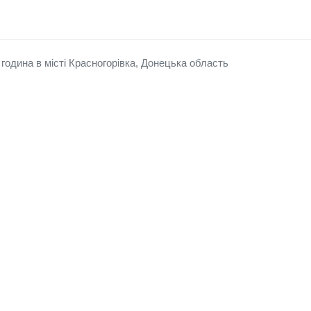
година в місті Красногорівка, Донецька область