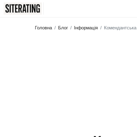
Головна
Блог
Інформація
Комендантська 