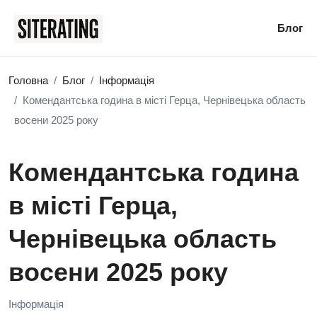
Блог
Головна
Блог
Інформація
Комендантська година в місті Герца, Чернівецька область
восени 2025 року
Комендантська година
в місті Герца,
Чернівецька область
восени 2025 року
Інформація