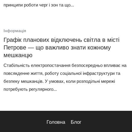
принципи роботи черг і зон та що...
Інформація
Графік планових відключень світла в місті
Петрове — що важливо знати кожному
мешканцю
Стабільність електропостачання безпосередньо впливає на
повсякденне життя, роботу соціальної інфраструктури та
безпеку мешканців. У умовах, коли розподільні мережі
потребують регулярного...
Головна
Блог