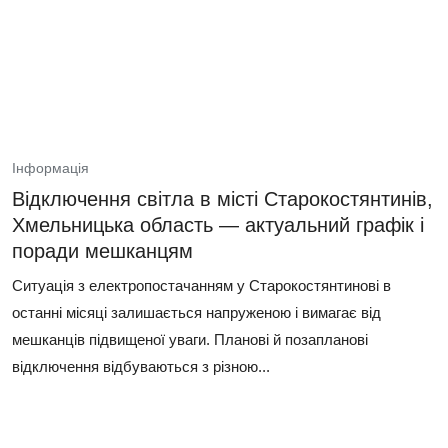
Інформація
Відключення світла в місті Старокостянтинів,
Хмельницька область — актуальний графік і
поради мешканцям
Ситуація з електропостачанням у Старокостянтинові в
останні місяці залишається напруженою і вимагає від
мешканців підвищеної уваги. Планові й позапланові
відключення відбуваються з різною...