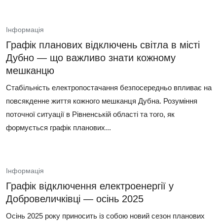
Інформація
Графік планових відключень світла в місті
Дубно — що важливо знати кожному
мешканцю
Стабільність електропостачання безпосередньо впливає на
повсякденне життя кожного мешканця Дубна. Розуміння
поточної ситуації в Рівненській області та того, як
формується графік планових...
Інформація
Графік відключення електроенергії у
Добровеличківці — осінь 2025
Осінь 2025 року приносить із собою новий сезон планових