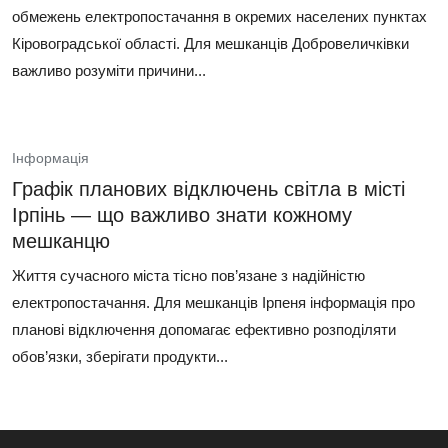
обмежень електропостачання в окремих населених пунктах
Кіровоградської області. Для мешканців Добровеличківки
важливо розуміти причини...
Інформація
Графік планових відключень світла в місті
Ірпінь — що важливо знати кожному
мешканцю
Життя сучасного міста тісно пов’язане з надійністю
електропостачання. Для мешканців Ірпеня інформація про
планові відключення допомагає ефективно розподіляти
обов’язки, зберігати продукти...