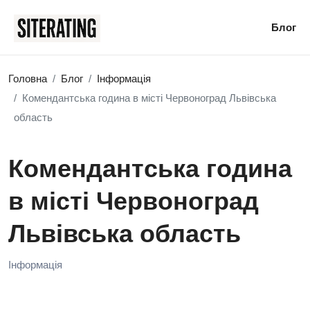
Блог
Головна
Блог
Інформація
Комендантська година в місті Червоноград Львівська
область
Комендантська година
в місті Червоноград
Львівська область
Інформація