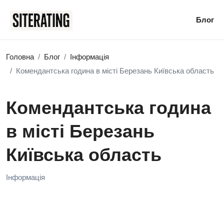
Блог
Головна
Блог
Інформація
Комендантська година в місті Березань Київська область
Комендантська година
в місті Березань
Київська область
Інформація