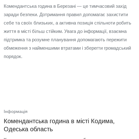
Комендантська година в Березані — це тимчасовий захід
заради безпеки. Дотримання правил допомагає захистити
себе та своїх близьких, а активна позиція спільноти робить
життя в місті більш стійким. Увага до інформації, взаємна
підтримка та розумне планування допомагають пережити
обмеження з найменшими втратами і зберегти громадський
порядок.
Інформація
Комендантська година в місті Кодима,
Одеська область