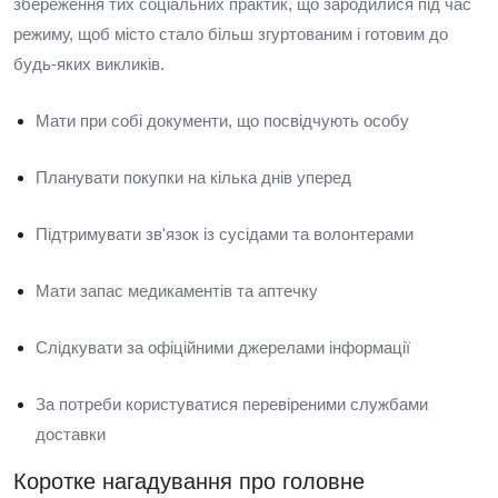
збереження тих соціальних практик, що зародилися під час
режиму, щоб місто стало більш згуртованим і готовим до
будь-яких викликів.
Мати при собі документи, що посвідчують особу
Планувати покупки на кілька днів уперед
Підтримувати зв'язок із сусідами та волонтерами
Мати запас медикаментів та аптечку
Слідкувати за офіційними джерелами інформації
За потреби користуватися перевіреними службами
доставки
Коротке нагадування про головне