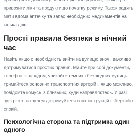
привозити ліки та продукти до початку режиму. Також радять
мати вдома аптечку та запас необхідних медикаментів на
кілька днів.
Прості правила безпеки в нічний
час
Навіть якщо є необхідність вийти на вулицю вночі, важливо
дотримуватися простих правил. Майте при собі документи,
телефон із зарядом, уникайте темних і безлюдних вулиць,
тримайтеся основних транспортних артерій і, якщо можливо,
повідомте комусь із близьких, куди направляєтесь. У разі
зустрічі з патрулем дотримуйтеся їхніх інструкцій і зберігайте
спокій.
Психологічна сторона та підтримка один
одного