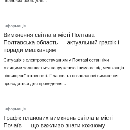
планових робіт. Для...
Інформація
Вимкнення світла в місті Полтава
Полтавська область — актуальний графік і
поради мешканцям
Ситуація з електропостачанням у Полтаві останніми
місяцями залишається напруженою і вимагає від мешканців
підвищеної готовності. Планові та позапланові вимкнення
проводяться для проведення...
Інформація
Графік планових вимкнень світла в місті
Почаїв — що важливо знати кожному