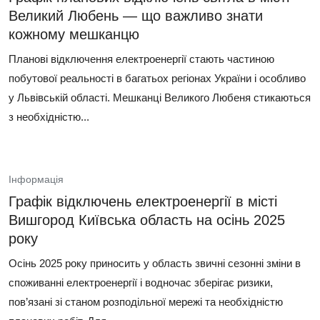
Великий Любень — що важливо знати
кожному мешканцю
Планові відключення електроенергії стають частиною
побутової реальності в багатьох регіонах України і особливо
у Львівській області. Мешканці Великого Любеня стикаються
з необхідністю...
Інформація
Графік відключень електроенергії в місті
Вишгород Київська область на осінь 2025
року
Осінь 2025 року приносить у область звичні сезонні зміни в
споживанні електроенергії і водночас зберігає ризики,
пов’язані зі станом розподільної мережі та необхідністю