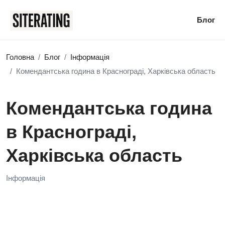
Блог
Головна
Блог
Інформація
Комендантська година в Краснограді, Харківська область
Комендантська година
в Краснограді,
Харківська область
Інформація