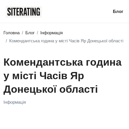
Блог
Головна
Блог
Інформація
Комендантська година у місті Часів Яр Донецької області
Комендантська година
у місті Часів Яр
Донецької області
Інформація