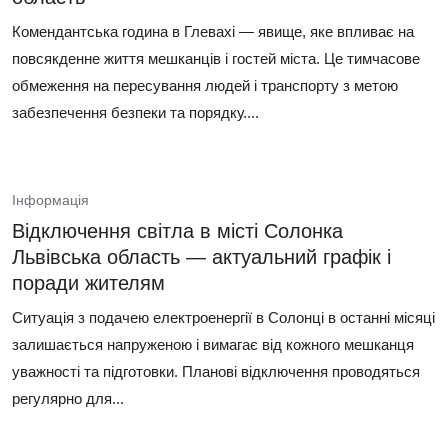
Комендантська година в Глевахі — явище, яке впливає на
повсякденне життя мешканців і гостей міста. Це тимчасове
обмеження на пересування людей і транспорту з метою
забезпечення безпеки та порядку....
Інформація
Відключення світла в місті Солонка
Львівська область — актуальний графік і
поради жителям
Ситуація з подачею електроенергії в Солонці в останні місяці
залишається напруженою і вимагає від кожного мешканця
уважності та підготовки. Планові відключення проводяться
регулярно для...