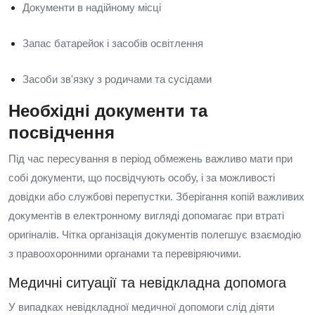
Документи в надійному місці
Запас батарейок і засобів освітлення
Засоби зв'язку з родичами та сусідами
Необхідні документи та
посвідчення
Під час пересування в період обмежень важливо мати при
собі документи, що посвідчують особу, і за можливості
довідки або службові перепустки. Зберігання копій важливих
документів в електронному вигляді допомагає при втраті
оригіналів. Чітка організація документів полегшує взаємодію
з правоохоронними органами та перевіряючими.
Медичні ситуації та невідкладна допомога
У випадках невідкладної медичної допомоги слід діяти