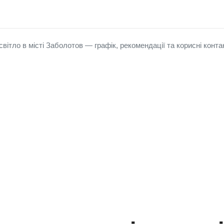
вітло в місті Заболотов — графік, рекомендації та корисні конта