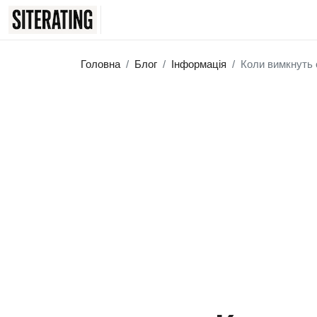
Головна
Блог
Інформація
Коли вимкнуть с