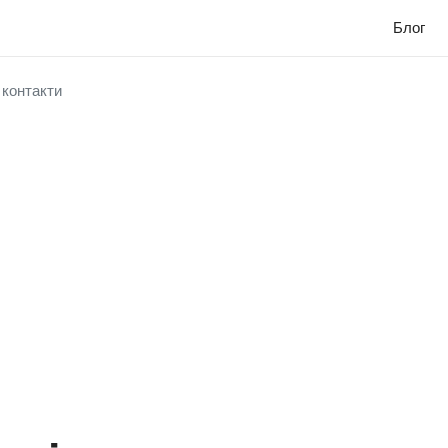
Блог
 контакти