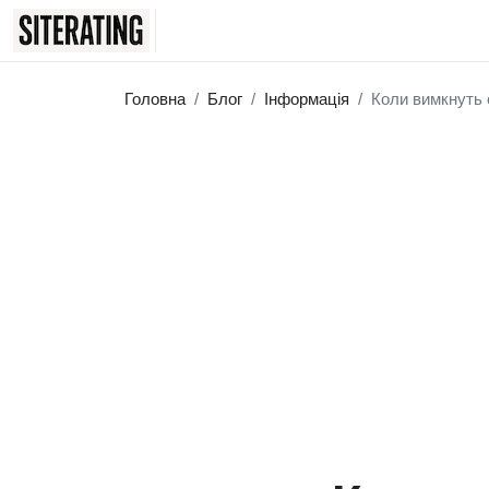
Головна
Блог
Інформація
Коли вимкнуть с