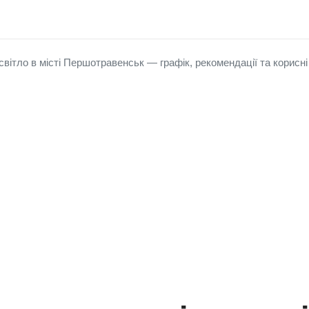
вітло в місті Першотравенськ — графік, рекомендації та корисні