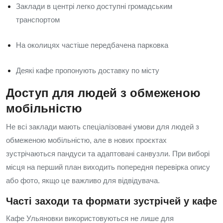
Заклади в центрі легко доступні громадським
транспортом
На околицях частіше передбачена парковка
Деякі кафе пропонують доставку по місту
Доступ для людей з обмеженою
мобільністю
Не всі заклади мають спеціалізовані умови для людей з
обмеженою мобільністю, але в нових проєктах
зустрічаються пандуси та адаптовані санвузли. При виборі
місця на перший план виходить попередня перевірка опису
або фото, якщо це важливо для відвідувача.
Часті заходи та формати зустрічей у кафе
Кафе Ульяновки використовуються не лише для