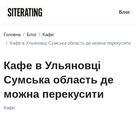
Блог
Головна
Блог
Кафе
Кафе в Ульяновці Сумська область де можна перекусити
Кафе в Ульяновці
Сумська область де
можна перекусити
Кафе