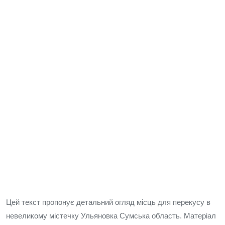
Цей текст пропонує детальний огляд місць для перекусу в
невеликому містечку Ульяновка Сумська область. Матеріал