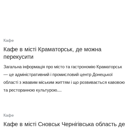
Кафе
Кафе в місті Краматорськ, де можна
перекусити
Загальна інформація про місто та гастрономію Краматорськ
— це адміністративний і промисловий центр Донецької
області з жвавим міським життям і що розвивається кавовою
та ресторанною культурою....
Кафе
Кафе в місті Сновськ Чернігівська область де