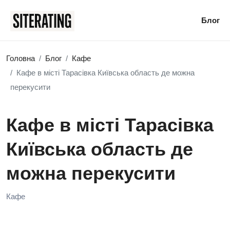
Блог
Головна
Блог
Кафе
Кафе в місті Тарасівка Київська область де можна
перекусити
Кафе в місті Тарасівка
Київська область де
можна перекусити
Кафе