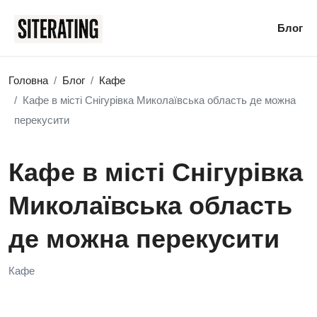
Блог
Головна
Блог
Кафе
Кафе в місті Снігурівка Миколаївська область де можна
перекусити
Кафе в місті Снігурівка
Миколаївська область
де можна перекусити
Кафе