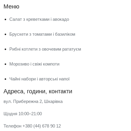
Меню
Салат з креветками і авокадо
Брускети з томатами і базиліком
Рибні котлети з овочевим рататуєм
Морозиво і свіжі компоти
Чайні набори і авторські напої
Адреса, години, контакти
вул. Прибережна 2, Шкарівка
Щодня 10:00–21:00
Телефон +380 (44) 678 90 12