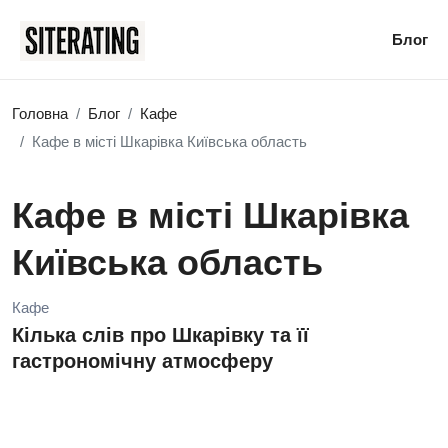
Блог
Головна
Блог
Кафе
Кафе в місті Шкарівка Київська область
Кафе в місті Шкарівка
Київська область
Кафе
Кілька слів про Шкарівку та її
гастрономічну атмосферу