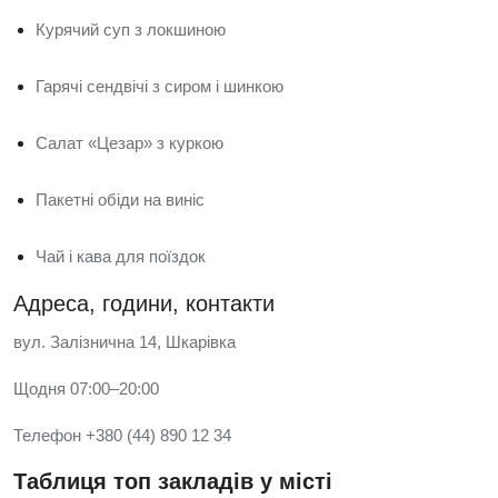
Курячий суп з локшиною
Гарячі сендвічі з сиром і шинкою
Салат «Цезар» з куркою
Пакетні обіди на виніс
Чай і кава для поїздок
Адреса, години, контакти
вул. Залізнична 14, Шкарівка
Щодня 07:00–20:00
Телефон +380 (44) 890 12 34
Таблиця топ закладів у місті