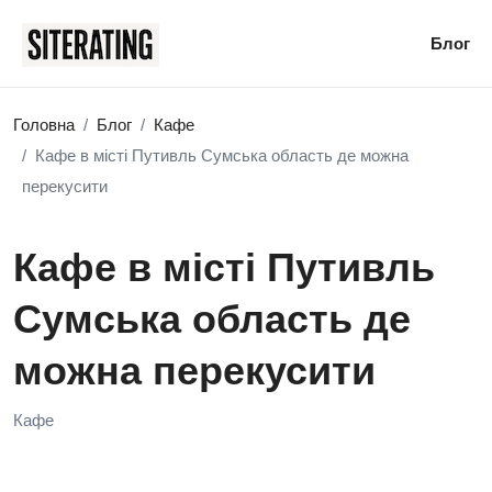
Блог
Головна
Блог
Кафе
Кафе в місті Путивль Сумська область де можна
перекусити
Кафе в місті Путивль
Сумська область де
можна перекусити
Кафе