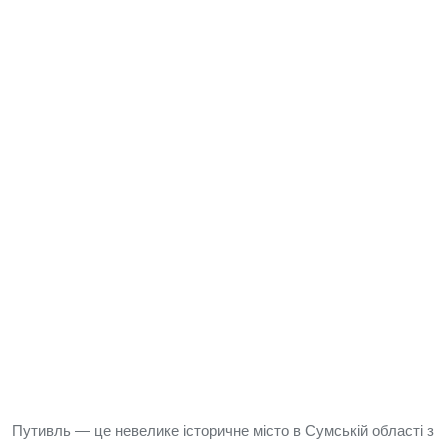
Путивль — це невелике історичне місто в Сумській області з