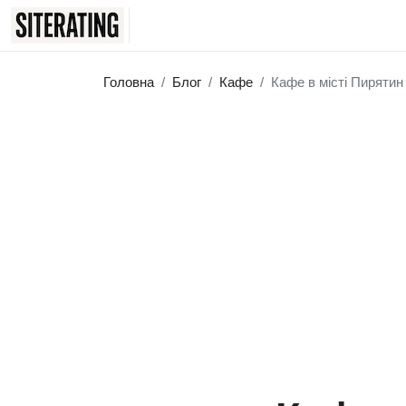
Головна
Блог
Кафе
Кафе в місті Пиряти