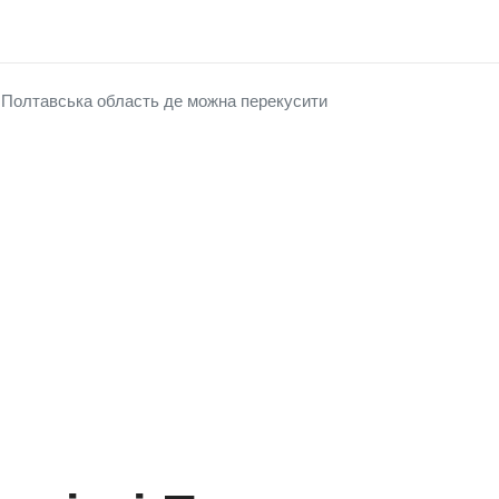
н Полтавська область де можна перекусити