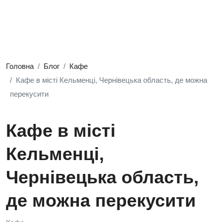
Головна
Блог
Кафе
Кафе в місті Кельменці, Чернівецька область, де можна
перекусити
Кафе в місті
Кельменці,
Чернівецька область,
де можна перекусити