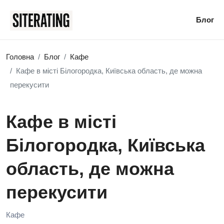
Блог
Головна
Блог
Кафе
Кафе в місті Білогородка, Київська область, де можна
перекусити
Кафе в місті
Білогородка, Київська
область, де можна
перекусити
Кафе