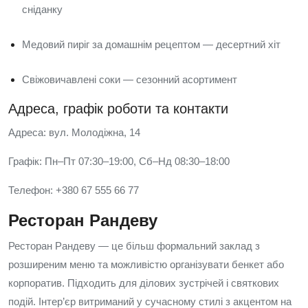
сніданку
Медовий пиріг за домашнім рецептом — десертний хіт
Свіжовичавлені соки — сезонний асортимент
Адреса, графік роботи та контакти
Адреса: вул. Молодіжна, 14
Графік: Пн–Пт 07:30–19:00, Сб–Нд 08:30–18:00
Телефон: +380 67 555 66 77
Ресторан Рандеву
Ресторан Рандеву — це більш формальний заклад з
розширеним меню та можливістю організувати бенкет або
корпоратив. Підходить для ділових зустрічей і святкових
подій. Інтер’єр витриманий у сучасному стилі з акцентом на