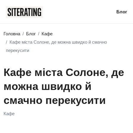
Блог
Головна
Блог
Кафе
Кафе міста Солоне, де можна швидко й смачно
перекусити
Кафе міста Солоне, де
можна швидко й
смачно перекусити
Кафе