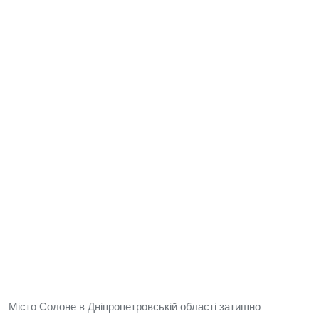
Місто Солоне в Дніпропетровській області затишно