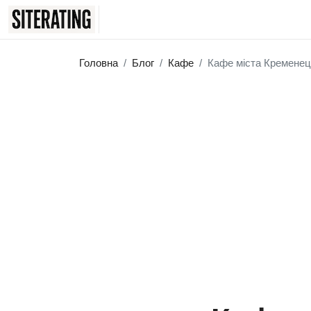
Головна
Блог
Кафе
Кафе міста Кременец