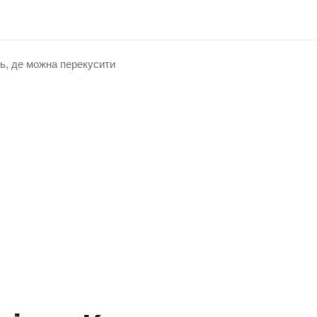
ь, де можна перекусити