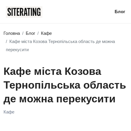
Блог
Головна
Блог
Кафе
Кафе міста Козова Тернопільська область де можна
перекусити
Кафе міста Козова
Тернопільська область
де можна перекусити
Кафе