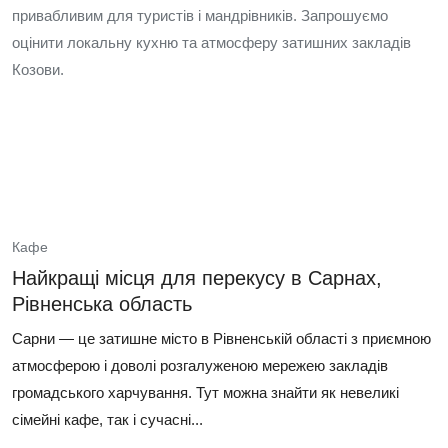
привабливим для туристів і мандрівників. Запрошуємо
оцінити локальну кухню та атмосферу затишних закладів
Козови.
Кафе
Найкращі місця для перекусу в Сарнах,
Рівненська область
Сарни — це затишне місто в Рівненській області з приємною
атмосферою і доволі розгалуженою мережею закладів
громадського харчування. Тут можна знайти як невеликі
сімейні кафе, так і сучасні...