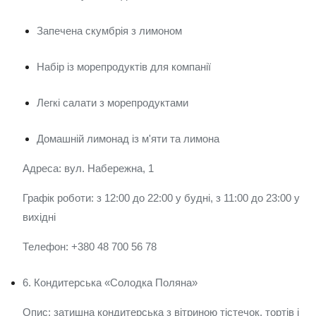
Запечена скумбрія з лимоном
Набір із морепродуктів для компанії
Легкі салати з морепродуктами
Домашній лимонад із м'яти та лимона
Адреса: вул. Набережна, 1
Графік роботи: з 12:00 до 22:00 у будні, з 11:00 до 23:00 у
вихідні
Телефон: +380 48 700 56 78
6. Кондитерська «Солодка Поляна»
Опис: затишна кондитерська з вітриною тістечок, тортів і