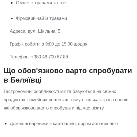
Омлет з травами та тост
Фірмовий чай із травами
Адреса: вул. Шкільна, 5
Графік роботи: з 9:00 до 19:00 щодня
Телефон: +380 48 700 67 89
Що обов'язково варто спробувати
в Беляївці
Гастрономічні особливості міста базуються на свіжих
продуктах і сімейних рецептах, тому є кілька страв і напоїв,
які обов'язково варто спробувати під час візиту.
Домашні вареники з картоплею, сиром або вишнею