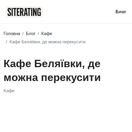
Блог
Головна
Блог
Кафе
Кафе Беляївки, де можна перекусити
Кафе Беляївки, де
можна перекусити
Кафе