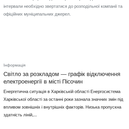
інтервали необхідно звертатися до розподільної компанії та
офіційних муніципальних джерел.
Інформація
Світло за розкладом — графік відключення
електроенергії в місті Пісочин
Енергетична ситуація в Харківській області Енергосистема
Харківської області за останні роки зазнала значних змін під
впливом зовнішніх і внутрішніх факторів. Низька пропускна
здатність ліній,...