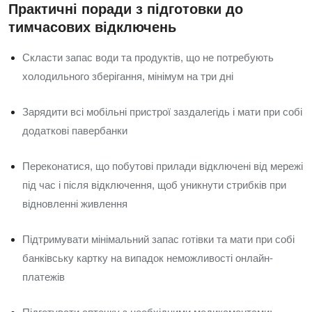
Практичні поради з підготовки до
тимчасових відключень
Скласти запас води та продуктів, що не потребують
холодильного зберігання, мінімум на три дні
Зарядити всі мобільні пристрої заздалегідь і мати при собі
додаткові павербанки
Переконатися, що побутові прилади відключені від мережі
під час і після відключення, щоб уникнути стрибків при
відновленні живлення
Підтримувати мінімальний запас готівки та мати при собі
банківську картку на випадок неможливості онлайн-
платежів