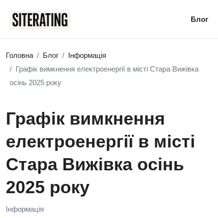
Блог
Головна
Блог
Інформація
Графік вимкнення електроенергії в місті Стара Вижівка
осінь 2025 року
Графік вимкнення
електроенергії в місті
Стара Вижівка осінь
2025 року
Інформація