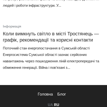
людей і роботи інфраструктури. У...
Інформація
Коли вимкнуть світло в місті Тростянець —
графік, рекомендації та корисні контакти
Поточний стан енергопостачання в Сумській області
Енергосистема Сумської області зазнає серйозних
навантажень через пошкодження ліній електропередачі та
обмеження генерації. Війна і пов’язані з...
Головна
Блог
UA
RU