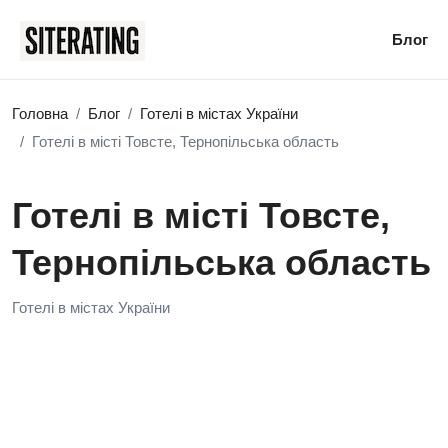
Блог
Головна
Блог
Готелі в містах України
Готелі в місті Товсте, Тернопільська область
Готелі в місті Товсте,
Тернопільська область
Готелі в містах України