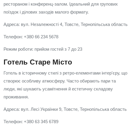
рестораном і конференц-залом. Ідеальний для групових
поїздок і ділових заходів малого формату.
Адреса: вул. Незалежності 4, Товсте, Тернопільська область
Телефон: +380 66 234 5678
Режим роботи: прийом гостей з 7 до 23
Готель Старе Місто
Готель в історичному стилі з ретро-елементами інтер'єру, що
створює особливу атмосферу. Часто обирають пари та
люди, які шукають усамітнення й естетичну складову
проживання.
Адреса: вул. Лесі Українки 9, Товсте, Тернопільська область
Телефон: +380 63 345 6789