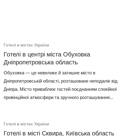
Готелі в містах України
Готелі в центрі міста Обуховка
Дніпропетровська область
Обуховка — це невелике й затишне місто в
Дніпропетровській області, розташоване неподалік від
Дніпра. Місто приваблює гостей поєднанням спокійної
провінційної атмосфери та зручного розташування...
Готелі в містах України
Готелі в місті Сквира, Київська область