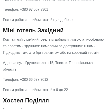
Телефон: +380 97 567 8901
Режим роботи: прийом гостей цілодобово
Міні готель Західний
Компактний сімейний готель із доброзичливою атмосферою
та простими зручними номерами за доступними цінами.
Підходить тим, хто їде транзитом або на короткий термін.
Адреса: вул. Грушевського 15, Товсте, Тернопільська
область
Телефон: +380 66 678 9012
Режим роботи: прийом гостей з 6 до 22
Хостел Поділля