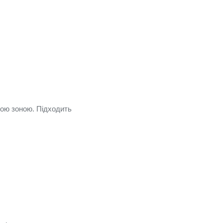
ою зоною. Підходить