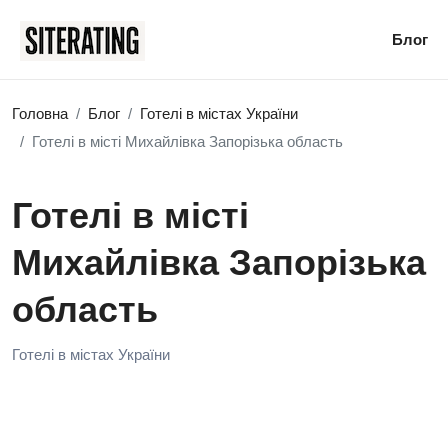
Блог
Головна
Блог
Готелі в містах України
Готелі в місті Михайлівка Запорізька область
Готелі в місті
Михайлівка Запорізька
область
Готелі в містах України