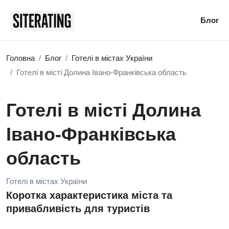
Блог
Головна
Блог
Готелі в містах України
Готелі в місті Долина Івано-Франківська область
Готелі в місті Долина
Івано-Франківська
область
Готелі в містах України
Коротка характеристика міста та
привабливість для туристів