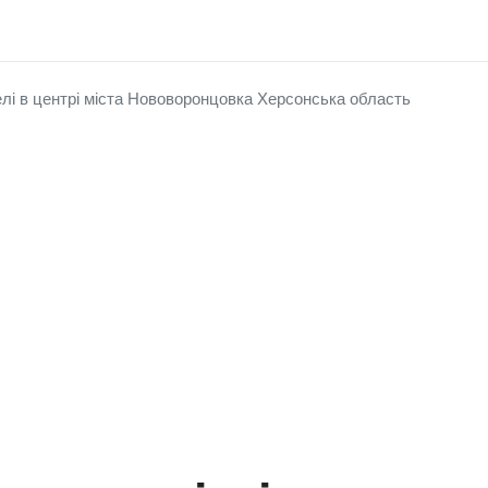
елі в центрі міста Нововоронцовка Херсонська область