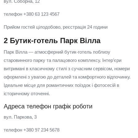
вул. Соборна, 12
телефон +380 63 123 4567
Прийом гостей цілодобово, реєстрація 24 години
2 Бутик-готель Парк Вілла
Парк Вілла — атмосферний бутик-готель поблизу
старовинного парку та палацового комплексу. Інтер’єри
витримані в класичному стилі з сучасним сервісом, номери
оформлені з увагою до деталей та комфортного відпочинку.
Ідеальне місце для романтичних поїздок і фотосесій в
історичному оточенні.
Адреса телефон графік роботи
вул. Паркова, 3
телефон +380 97 234 5678