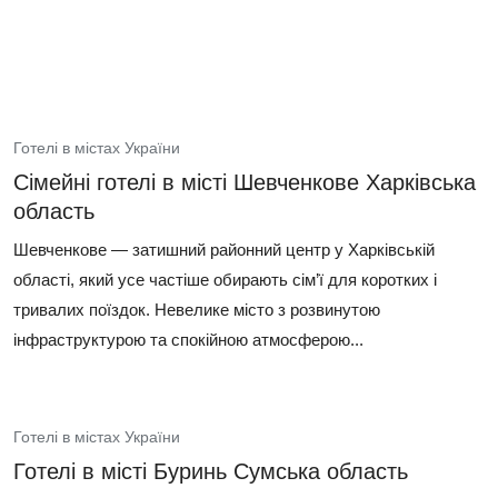
Готелі в містах України
Сімейні готелі в місті Шевченкове Харківська
область
Шевченкове — затишний районний центр у Харківській
області, який усе частіше обирають сім’ї для коротких і
тривалих поїздок. Невелике місто з розвинутою
інфраструктурою та спокійною атмосферою...
Готелі в містах України
Готелі в місті Буринь Сумська область