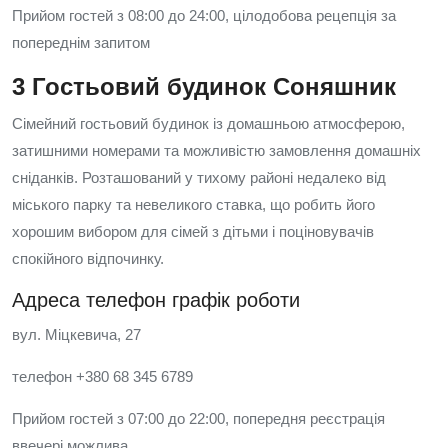
Прийом гостей з 08:00 до 24:00, цілодобова рецепція за
попереднім запитом
3 Гостьовий будинок Соняшник
Сімейний гостьовий будинок із домашньою атмосферою,
затишними номерами та можливістю замовлення домашніх
сніданків. Розташований у тихому районі недалеко від
міського парку та невеликого ставка, що робить його
хорошим вибором для сімей з дітьми і поціновувачів
спокійного відпочинку.
Адреса телефон графік роботи
вул. Міцкевича, 27
телефон +380 68 345 6789
Прийом гостей з 07:00 до 22:00, попередня реєстрація
ввечері можлива