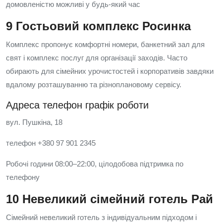
домовленістю можливі у будь-який час
9 Гостьовий комплекс Росинка
Комплекс пропонує комфортні номери, банкетний зал для
свят і комплекс послуг для організації заходів. Часто
обирають для сімейних урочистостей і корпоративів завдяки
вдалому розташуванню та різноплановому сервісу.
Адреса телефон графік роботи
вул. Пушкіна, 18
телефон +380 97 901 2345
Робочі години 08:00–22:00, цілодобова підтримка по
телефону
10 Невеликий сімейний готель Рай
Сімейний невеликий готель з індивідуальним підходом і