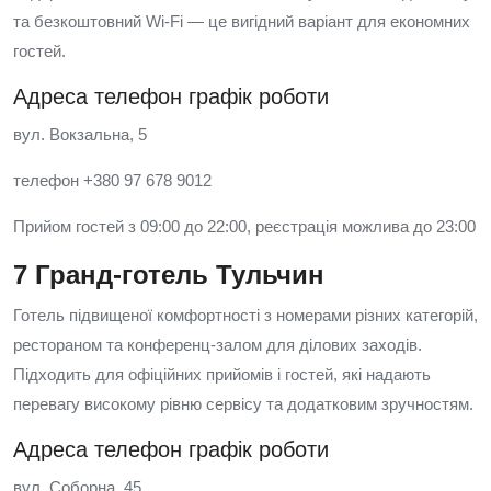
та безкоштовний Wi-Fi — це вигідний варіант для економних
гостей.
Адреса телефон графік роботи
вул. Вокзальна, 5
телефон +380 97 678 9012
Прийом гостей з 09:00 до 22:00, реєстрація можлива до 23:00
7 Гранд-готель Тульчин
Готель підвищеної комфортності з номерами різних категорій,
рестораном та конференц-залом для ділових заходів.
Підходить для офіційних прийомів і гостей, які надають
перевагу високому рівню сервісу та додатковим зручностям.
Адреса телефон графік роботи
вул. Соборна, 45