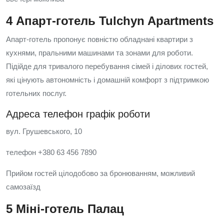
4 Апарт-готель Tulchyn Apartments
Апарт-готель пропонує повністю обладнані квартири з
кухнями, пральними машинами та зонами для роботи.
Підійде для тривалого перебування сімей і ділових гостей,
які цінують автономність і домашній комфорт з підтримкою
готельних послуг.
Адреса телефон графік роботи
вул. Грушевського, 10
телефон +380 63 456 7890
Прийом гостей цілодобово за бронюванням, можливий
самозаїзд
5 Міні-готель Палац