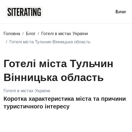
Блог
Головна
Блог
Готелі в містах України
Готелі міста Тульчин Вінницька область
Готелі міста Тульчин
Вінницька область
Готелі в містах України
Коротка характеристика міста та причини
туристичного інтересу