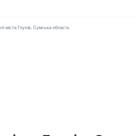
елі міста Глухів, Сумська область