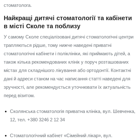
стоматолога.
Найкращі дитячі стоматології та кабінети
в місті Сколе та поблизу
У самому Сколе спеціалізовані дитячі стоматологічні центри
трапляються рідше, тому нижче наведені приватні
стоматологічні кабінети і поліклініки, які приймають дітей, а
також кілька рекомендованих клінік у поруч розташованих
містах для складнішого лікування або ортодонтії. Контактні
дані й адреси станом на час написання статті наведені для
зручності, але рекомендується уточнювати їх актуальність
перед візитом.
Сколянська стоматологія приватна клініка, вул. Шевченка,
12, тел. +380 3246 2 12 34
Стоматологічний кабінет «Сімейний лікар», вул.