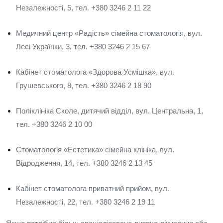
Незалежності, 5, тел. +380 3246 2 11 22
Медичний центр «Радість» сімейна стоматологія, вул.
Лесі Українки, 3, тел. +380 3246 2 15 67
Кабінет стоматолога «Здорова Усмішка», вул.
Грушевського, 8, тел. +380 3246 2 18 90
Поліклініка Сколе, дитячий відділ, вул. Центральна, 1,
тел. +380 3246 2 10 00
Стоматологія «Естетика» сімейна клініка, вул.
Відродження, 14, тел. +380 3246 2 13 45
Кабінет стоматолога приватний прийом, вул.
Незалежності, 22, тел. +380 3246 2 19 11