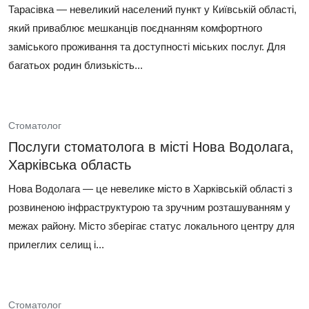
Тарасівка — невеликий населений пункт у Київській області,
який приваблює мешканців поєднанням комфортного
заміського проживання та доступності міських послуг. Для
багатьох родин близькість...
Стоматолог
Послуги стоматолога в місті Нова Водолага,
Харківська область
Нова Водолага — це невелике місто в Харківській області з
розвиненою інфраструктурою та зручним розташуванням у
межах району. Місто зберігає статус локального центру для
прилеглих селищ і...
Стоматолог