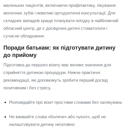
маленьких пацієнтів, включаючи профілактику, лікування
молочних зубів і невеликі ортодонтичні консультації. Для
складних випадків краще планувати поїздку в найближчий
обласний центр, де є досвідчені дитячі стоматологи і
сучасне обладнання.
Поради батькам: як підготувати дитину
до прийому
Підготовка до першого візиту має велике значення для
сприйняття дитиною процедури. Нижче практичні
рекомендації, які допоможуть зробити перший досвід
позитивним і без стресу.
Розповідайте про візит простими словами без залякувань
Не вживайте слова «боляче» або «укол», щоб не
налаштовувати дитину негативно