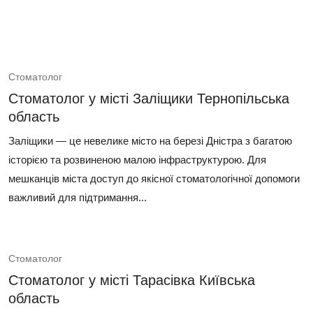
Стоматолог
Стоматолог у місті Заліщики Тернопільська
область
Заліщики — це невелике місто на березі Дністра з багатою
історією та розвиненою малою інфраструктурою. Для
мешканців міста доступ до якісної стоматологічної допомоги
важливий для підтримання...
Стоматолог
Стоматолог у місті Тарасівка Київська
область