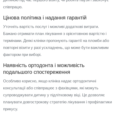
співпрацю.
Цінова політика і надання гарантій
Уточніть вартість послуг і можливі додаткові витрати.
Бажано отримати план лікування з орієнтовною вартістю і
термінами. Деякі клініки пропонують гарантії на пломби або
повторні візити у разі ускладнень, що може бути важливим
фактором при виборі.
Наявність ортодонта і можливість
подальшого спостереження
Особливо корисно, якщо клініка надає ортодонтичні
консультації або співпрацює з фахівцями, які можуть
супроводжувати дитину у підлітковому віці. Це дозволяє
планувати довгострокову стратегію лікування і профілактики
прикусу.