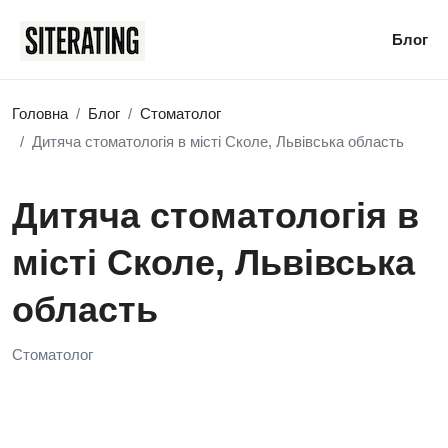
Блог
Головна
Блог
Стоматолог
Дитяча стоматологія в місті Сколе, Львівська область
Дитяча стоматологія в
місті Сколе, Львівська
область
Стоматолог