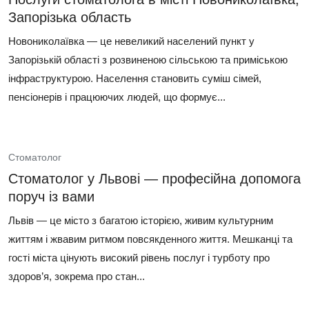
Запорізька область
Новониколаївка — це невеликий населений пункт у
Запорізькій області з розвиненою сільською та приміською
інфраструктурою. Населення становить суміш сімей,
пенсіонерів і працюючих людей, що формує...
Стоматолог
Стоматолог у Львові — професійна допомога
поруч із вами
Львів — це місто з багатою історією, живим культурним
життям і жвавим ритмом повсякденного життя. Мешканці та
гості міста цінують високий рівень послуг і турботу про
здоров’я, зокрема про стан...