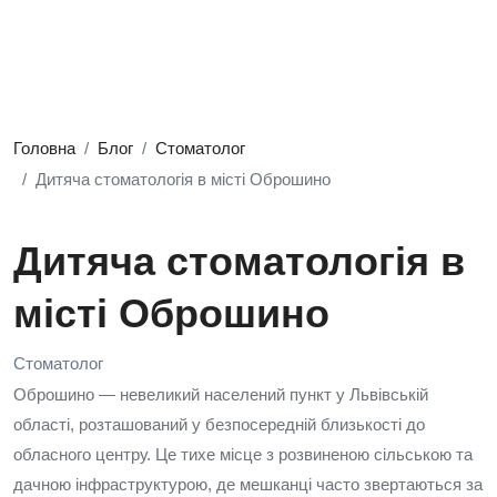
Головна
Блог
Стоматолог
Дитяча стоматологія в місті Оброшино
Дитяча стоматологія в
місті Оброшино
Стоматолог
Оброшино — невеликий населений пункт у Львівській
області, розташований у безпосередній близькості до
обласного центру. Це тихе місце з розвиненою сільською та
дачною інфраструктурою, де мешканці часто звертаються за