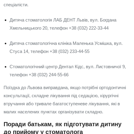
спеціалісти.
Дитяча стоматологія ЛАБ ДЕНТ Львів, вул. Богдана
Хмельницького 20, телефон +38 (032) 222-33-44
Дитяча стоматологічна клініка Маленька Усмішка, вул.
Стуса 14, телефон +38 (032) 233-44-55
Стоматологічний центр Дентал Кідс, вул. Листовничої 9,
телефон +38 (032) 244-55-66
Поїздка до Львова виправдана, якщо потрібні ортодонтичні
консультації, складне лікування під седацією, хірургічні
втручання або тривале багатоступеневе лікування, які в
малих населених пунктах організувати складно.
Поради батькам, як підготувати дитину
до прийому у стоматолога