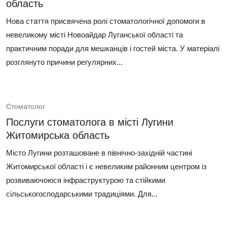
область
Нова стаття присвячена ролі стоматологічної допомоги в
невеликому місті Новоайдар Луганської області та
практичним поради для мешканців і гостей міста. У матеріалі
розглянуто причини регулярних...
Стоматолог
Послуги стоматолога в місті Лугини
Житомирська область
Місто Лугини розташоване в північно-західній частині
Житомирської області і є невеликим районним центром із
розвиваючоюся інфраструктурою та стійкими
сільськогосподарськими традиціями. Для...