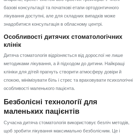
базові консультації та початкові етапи ортодонтичного
лікування доступні, але для складних випадків може
знадобитися консультація в обласному центрі.
Особливості дитячих стоматологічних
клінік
Дитяча стоматологія відрізняється від дорослої не лише
методиками лікування, а й підходом до дитини. Найкращі
клініки для дітей прагнуть створити атмосферу довіри й
спокою, мінімізувати біль і стрес та враховувати психологічні
особливості маленького пацієнта.
Безболісні технології для
маленьких пацієнтів
Сучасна дитяча стоматологія використовує безліч методів,
щоб зробити лікування максимально безболісним. Це і