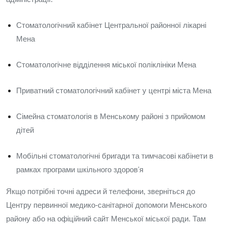
Стоматологічний кабінет Центральної районної лікарні
Мена
Стоматологічне відділення міської поліклініки Мена
Приватний стоматологічний кабінет у центрі міста Мена
Сімейна стоматологія в Менському районі з прийомом
дітей
Мобільні стоматологічні бригади та тимчасові кабінети в
рамках програми шкільного здоровʼя
Якщо потрібні точні адреси й телефони, зверніться до
Центру первинної медико-санітарної допомоги Менського
району або на офіційний сайт Менської міської ради. Там