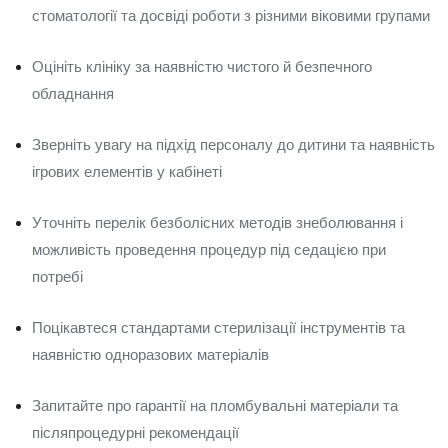
стоматології та досвіді роботи з різними віковими групами
Оцініть клініку за наявністю чистого й безпечного
обладнання
Зверніть увагу на підхід персоналу до дитини та наявність
ігрових елементів у кабінеті
Уточніть перелік безболісних методів знеболювання і
можливість проведення процедур під седацією при
потребі
Поцікавтеся стандартами стерилізації інструментів та
наявністю одноразових матеріалів
Запитайте про гарантії на пломбувальні матеріали та
післяпроцедурні рекомендації