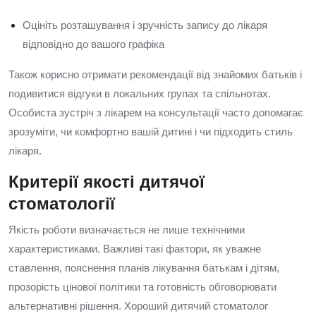
Оцініть розташування і зручність запису до лікаря
відповідно до вашого графіка
Також корисно отримати рекомендації від знайомих батьків і
подивитися відгуки в локальних групах та спільнотах.
Особиста зустріч з лікарем на консультації часто допомагає
зрозуміти, чи комфортно вашій дитині і чи підходить стиль
лікаря.
Критерії якості дитячої
стоматології
Якість роботи визначається не лише технічними
характеристиками. Важливі такі фактори, як уважне
ставлення, пояснення планів лікування батькам і дітям,
прозорість цінової політики та готовність обговорювати
альтернативні рішення. Хороший дитячий стоматолог