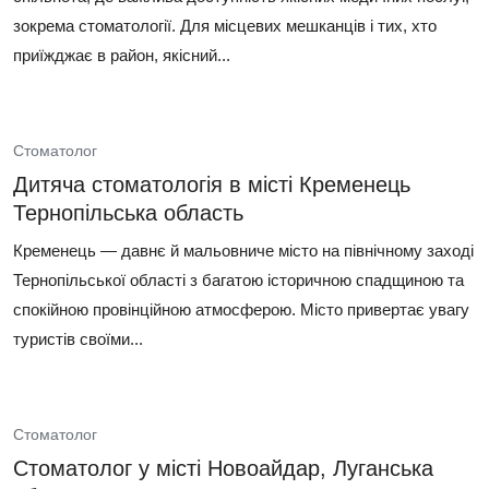
зокрема стоматології. Для місцевих мешканців і тих, хто
приїжджає в район, якісний...
Стоматолог
Дитяча стоматологія в місті Кременець
Тернопільська область
Кременець — давнє й мальовниче місто на північному заході
Тернопільської області з багатою історичною спадщиною та
спокійною провінційною атмосферою. Місто привертає увагу
туристів своїми...
Стоматолог
Стоматолог у місті Новоайдар, Луганська