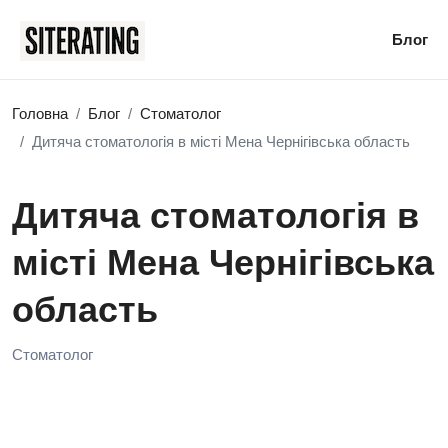
Блог
Головна
Блог
Стоматолог
Дитяча стоматологія в місті Мена Чернігівська область
Дитяча стоматологія в
місті Мена Чернігівська
область
Стоматолог