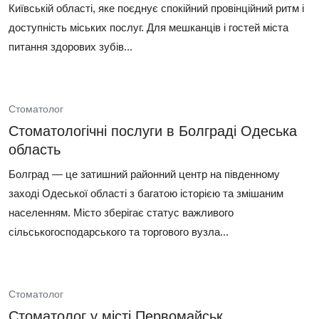
Київській області, яке поєднує спокійний провінційний ритм і
доступність міських послуг. Для мешканців і гостей міста
питання здорових зубів...
Стоматолог
Стоматологічні послуги в Болграді Одеська
область
Болград — це затишний районний центр на південному
заході Одеської області з багатою історією та змішаним
населенням. Місто зберігає статус важливого
сільськогосподарського та торгового вузла...
Стоматолог
Стоматолог у місті Первомайськ