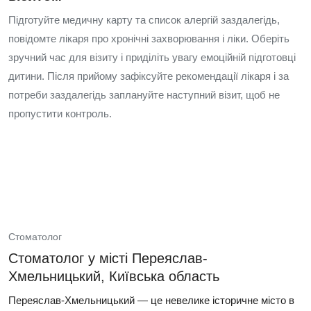
Підготуйте медичну карту та список алергій заздалегідь,
повідомте лікаря про хронічні захворювання і ліки. Оберіть
зручний час для візиту і приділіть увагу емоційній підготовці
дитини. Після прийому зафіксуйте рекомендації лікаря і за
потреби заздалегідь заплануйте наступний візит, щоб не
пропустити контроль.
Стоматолог
Стоматолог у місті Переяслав-
Хмельницький, Київська область
Переяслав-Хмельницький — це невелике історичне місто в