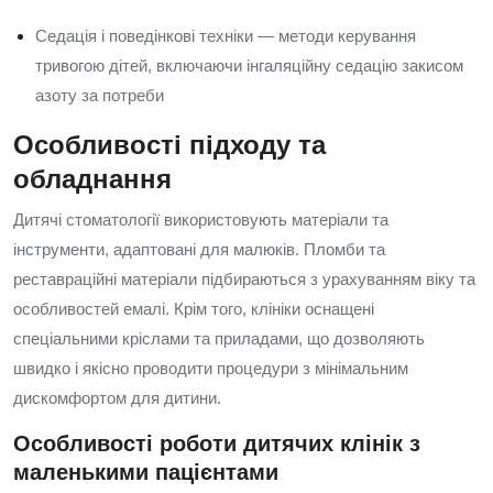
Седація і поведінкові техніки — методи керування
тривогою дітей, включаючи інгаляційну седацію закисом
азоту за потреби
Особливості підходу та
обладнання
Дитячі стоматології використовують матеріали та
інструменти, адаптовані для малюків. Пломби та
реставраційні матеріали підбираються з урахуванням віку та
особливостей емалі. Крім того, клініки оснащені
спеціальними кріслами та приладами, що дозволяють
швидко і якісно проводити процедури з мінімальним
дискомфортом для дитини.
Особливості роботи дитячих клінік з
маленькими пацієнтами