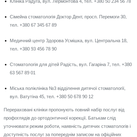
Клініка Радуга, вул. Лермонтова 4, тел. +380 50 234 56 78
Сімейна стоматологія Доктор Дент, просп. Перемоги 30,
тел. +380 67 345 67 89
Медичний центр Здорова Усмішка, вул. Центральна 18,
тел. +380 93 456 78 90
Стоматологія для дітей Радість, вул. Гагаріна 7, тел. +380
63 567 89 01
Міська поліклініка №3 відділення дитячої стоматології,
вул. Ватутіна 45, тел. +380 50 678 90 12
Перераховані клініки пропонують повний набір послуг від
профоглядів до ортодонтичної корекції. Батькам слід
уточнювати режим роботи, наявність дитячих стоматологів і
доступність послуг за попереднім записом на офіційних