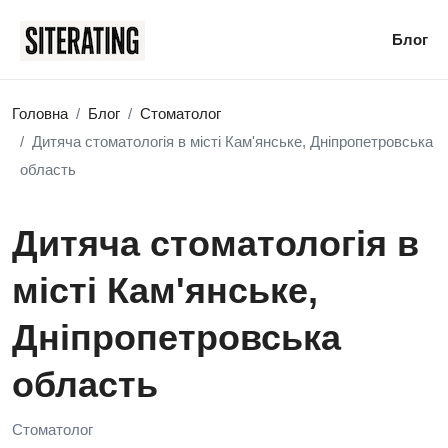
Блог
Головна
Блог
Стоматолог
Дитяча стоматологія в місті Кам'янське, Дніпропетровська
область
Дитяча стоматологія в
місті Кам'янське,
Дніпропетровська
область
Стоматолог